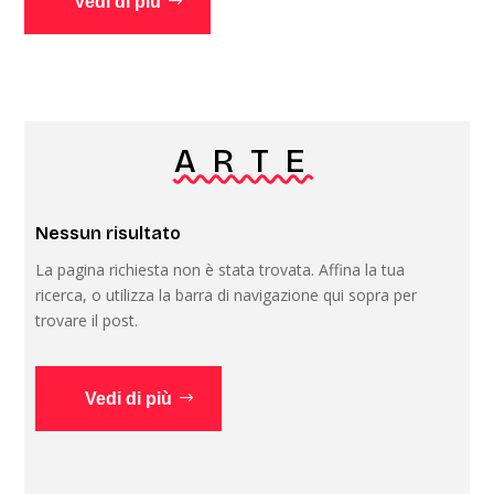
Vedi di più
ARTE
Nessun risultato
La pagina richiesta non è stata trovata. Affina la tua
ricerca, o utilizza la barra di navigazione qui sopra per
trovare il post.
Vedi di più