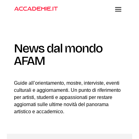
News dal mondo
AFAM
Guide all’orientamento, mostre, interviste, eventi
culturali e aggiornamenti. Un punto di riferimento
per artisti, studenti e appassionati per restare
aggiornati sulle ultime novità del panorama
artistico e accademico.