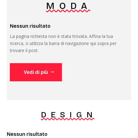
MODA
Nessun risultato
La pagina richiesta non è stata trovata. Affina la tua
ricerca, o utilizza la barra di navigazione qui sopra per
trovare il post.
Vedi di più
DESIGN
Nessun risultato