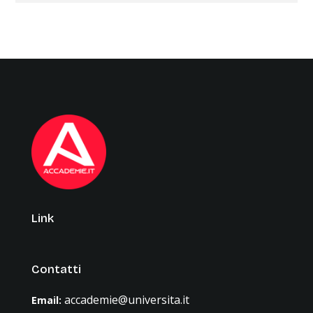
Link
Contatti
accademie@universita.it
Email
: