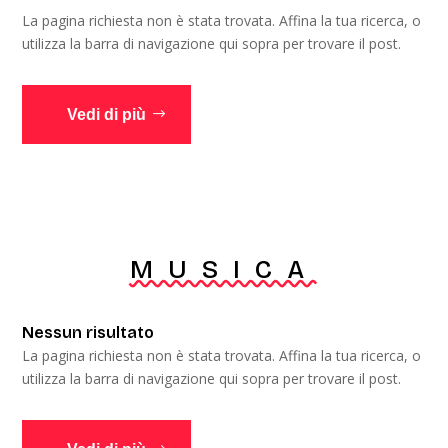
La pagina richiesta non è stata trovata. Affina la tua ricerca, o
utilizza la barra di navigazione qui sopra per trovare il post.
Vedi di più
MUSICA
Nessun risultato
La pagina richiesta non è stata trovata. Affina la tua ricerca, o
utilizza la barra di navigazione qui sopra per trovare il post.