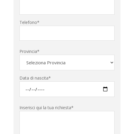
Telefono*
Provincia*
Data di nascita*
Inserisci qui la tua richiesta*