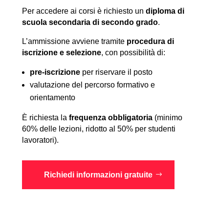
Per accedere ai corsi è richiesto un
diploma di
scuola secondaria di secondo grado
.
L’ammissione avviene tramite
procedura di
iscrizione e selezione
, con possibilità di:
pre-iscrizione
per riservare il posto
valutazione del percorso formativo e
orientamento
È richiesta la
frequenza obbligatoria
(minimo
60% delle lezioni, ridotto al 50% per studenti
lavoratori).
Richiedi informazioni gratuite