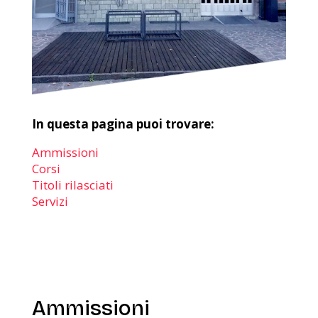
In questa pagina puoi trovare:
Ammissioni
Corsi
Titoli rilasciati
Servizi
Ammissioni