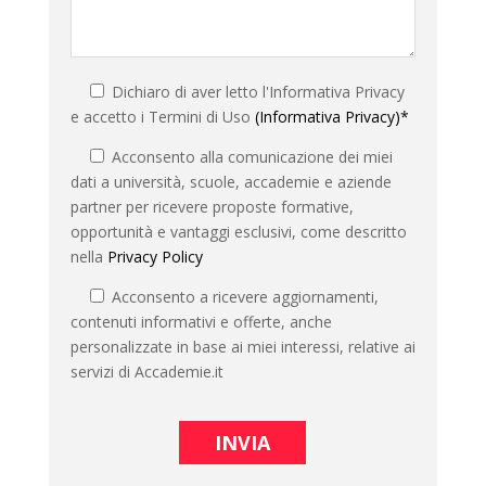
Dichiaro di aver letto l'Informativa Privacy
e accetto i Termini di Uso
(Informativa Privacy)*
Acconsento alla comunicazione dei miei
dati a università, scuole, accademie e aziende
partner per ricevere proposte formative,
opportunità e vantaggi esclusivi, come descritto
nella
Privacy Policy
Acconsento a ricevere aggiornamenti,
contenuti informativi e offerte, anche
personalizzate in base ai miei interessi, relative ai
servizi di Accademie.it