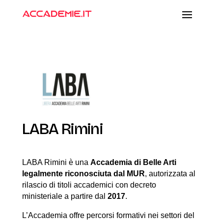
LABA Rimini
LABA Rimini è una
Accademia di Belle Arti
legalmente riconosciuta dal MUR
, autorizzata al
rilascio di titoli accademici con decreto
ministeriale a partire dal
2017
.
L’Accademia offre percorsi formativi nei settori del