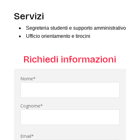
Servizi
Segreteria studenti e supporto amministrativo
Ufficio orientamento e tirocini
Richiedi informazioni
Nome*
Cognome*
Email*