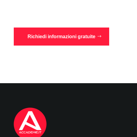
Richiedi informazioni gratuite