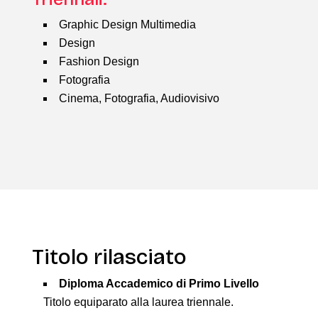
Graphic Design Multimedia
Design
Fashion Design
Fotografia
Cinema, Fotografia, Audiovisivo
Titolo rilasciato
Diploma Accademico di Primo Livello
Titolo equiparato alla laurea triennale.