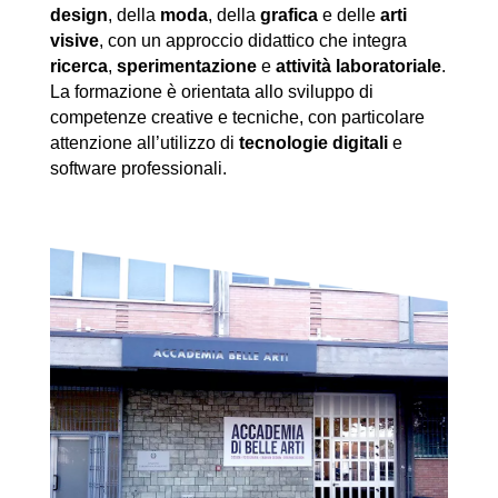
design
, della
moda
, della
grafica
e delle
arti
visive
, con un approccio didattico che integra
ricerca
,
sperimentazione
e
attività laboratoriale
.
La formazione è orientata allo sviluppo di
competenze creative e tecniche, con particolare
attenzione all’utilizzo di
tecnologie digitali
e
software professionali.