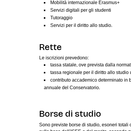
Mobilità internazionale Erasmus+
Servizi digitali per gli studenti
Tutoraggio
Servizi per il diritto allo studio.
Rette
Le iscrizioni prevedono:
tassa statale, ove prevista dalla normat
tassa regionale per il diritto allo studio 
contributo accademico determinato in 
annuale del Conservatorio.
Borse di studio
Sono previste borse di studio, esoneri totali