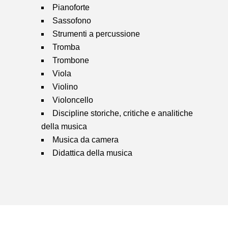
Pianoforte
Sassofono
Strumenti a percussione
Tromba
Trombone
Viola
Violino
Violoncello
Discipline storiche, critiche e analitiche
e
della musica
Musica da camera
Didattica della musica