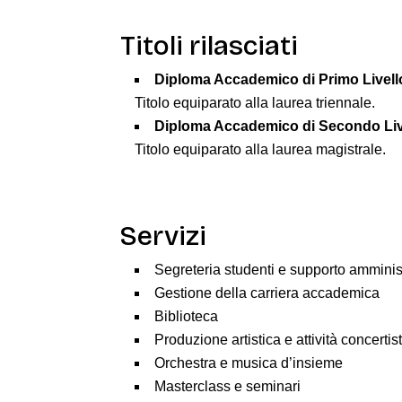
Titoli rilasciati
Diploma Accademico di Primo Livell
Titolo equiparato alla laurea triennale.
Diploma Accademico di Secondo Liv
Titolo equiparato alla laurea magistrale.
Servizi
Segreteria studenti e supporto amminis
Gestione della carriera accademica
Biblioteca
Produzione artistica e attività concertis
Orchestra e musica d’insieme
Masterclass e seminari