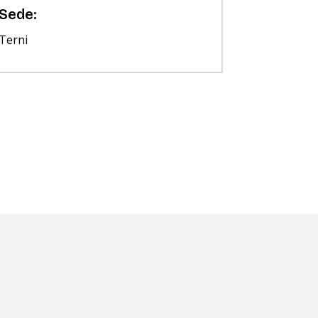
Sede:
Terni