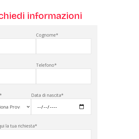
chiedi informazioni
Cognome*
Telefono*
*
Data di nascita*
qui la tua richiesta*