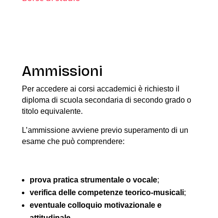
Ammissioni
Per accedere ai corsi accademici è richiesto il
diploma di scuola secondaria di secondo grado o
titolo equivalente.
L’ammissione avviene previo superamento di un
esame che può comprendere:
prova pratica strumentale o vocale
;
verifica delle competenze teorico-musicali
;
eventuale colloquio motivazionale e
attitudinale
.