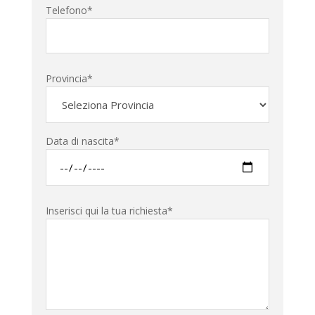
Telefono*
Provincia*
Data di nascita*
Inserisci qui la tua richiesta*