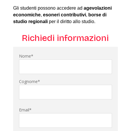
Gli studenti possono accedere ad
agevolazioni
economiche
,
esoneri contributivi
,
borse di
studio regionali
per il diritto allo studio.
Richiedi informazioni
Nome*
Cognome*
Email*