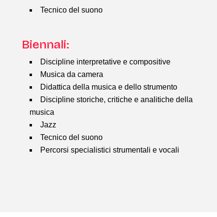
Tecnico del suono
Biennali:
Discipline interpretative e compositive
Musica da camera
Didattica della musica e dello strumento
Discipline storiche, critiche e analitiche della
musica
Jazz
Tecnico del suono
Percorsi specialistici strumentali e vocali