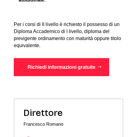
Per i corsi di II livello è richiesto il possesso di un
Diploma Accademico di I livello, diploma del
previgente ordinamento con maturità oppure titolo
equivalente.
Richiedi informazioni gratuite
Direttore
Francesco Romano