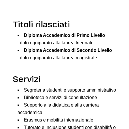
Titoli rilasciati
Diploma Accademico di Primo Livello
Titolo equiparato alla laurea triennale.
Diploma Accademico di Secondo Livello
Titolo equiparato alla laurea magistrale.
Servizi
Segreteria studenti e supporto amministrativo
Biblioteca e servizi di consultazione
Supporto alla didattica e alla carriera
accademica
Erasmus e mobilità internazionale
Tutorato e inclusione studenti con disabilità o