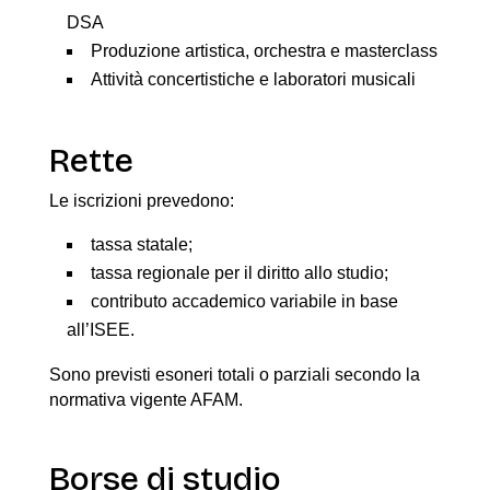
DSA
Produzione artistica, orchestra e masterclass
Attività concertistiche e laboratori musicali
Rette
Le iscrizioni prevedono:
tassa statale;
tassa regionale per il diritto allo studio;
contributo accademico variabile in base
all’ISEE.
Sono previsti esoneri totali o parziali secondo la
normativa vigente AFAM.
Borse di studio