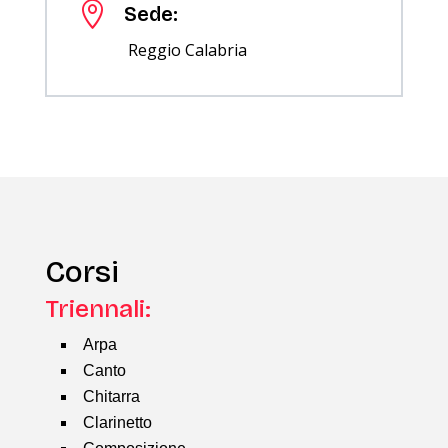

Sede:
Reggio Calabria
Corsi
Triennali:
Arpa
Canto
Chitarra
Clarinetto