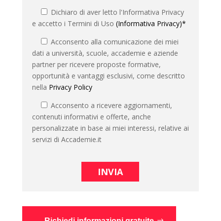
Dichiaro di aver letto l'Informativa Privacy
e accetto i Termini di Uso
(Informativa Privacy)*
Acconsento alla comunicazione dei miei
dati a università, scuole, accademie e aziende
partner per ricevere proposte formative,
opportunità e vantaggi esclusivi, come descritto
nella
Privacy Policy
Acconsento a ricevere aggiornamenti,
contenuti informativi e offerte, anche
personalizzate in base ai miei interessi, relative ai
servizi di Accademie.it
Richiedi informazioni gratuite