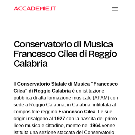
Conservatorio di Musica
Francesco Cilea di Reggio
Calabria
Il
Conservatorio Statale di Musica “Francesco
Cilea” di Reggio Calabria
è un’istituzione
pubblica di alta formazione musicale (AFAM) con
sede a Reggio Calabria, in Calabria, intitolata al
compositore reggino
Francesco Cilea
. Le sue
origini risalgono al
1927
con la nascita del primo
liceo musicale cittadino, mentre nel
1964
venne
istituita una sezione staccata del Conservatorio